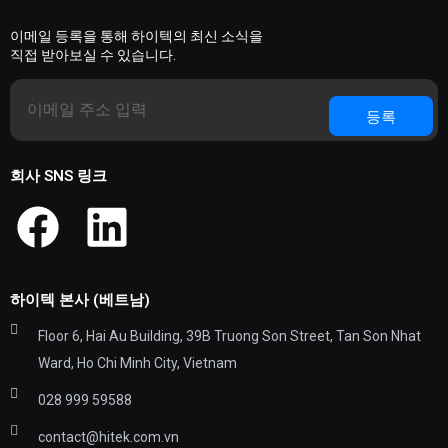
이메일 등록을 통해 하이텍의 최신 소식을
직접 받아보실 수 있습니다.
Email
등록
회사 SNS 링크
하이텍 본사 (베트남)
Floor 6, Hai Au Building, 39B Truong Son Street, Tan Son Nhat
Ward, Ho Chi Minh City, Vietnam
028 999 59588
contact@hitek.com.vn