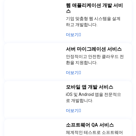
웹 애플리케이션 개발 서비
스
기업 맞춤형 웹 시스템을 설계
하고 개발합니다.
더보기
서버 마이그레이션 서비스
안정적이고 안전한 클라우드 전
환을 지원합니다.
더보기
모바일 앱 개발 서비스
iOS 및 Android 앱을 전문적으
로 개발합니다.
더보기
소프트웨어 QA 서비스
체계적인 테스트로 소프트웨어