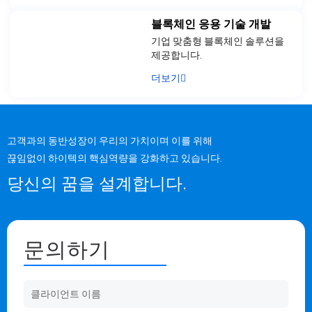
블록체인 응용 기술 개발
기업 맞춤형 블록체인 솔루션을
제공합니다.
더보기
고객과의 동반성장이 우리의 가치이며 이를 위해
끊임없이 하이텍의 핵심역량을 강화하고 있습니다.
당신의 꿈을 설계합니다.
문의하기