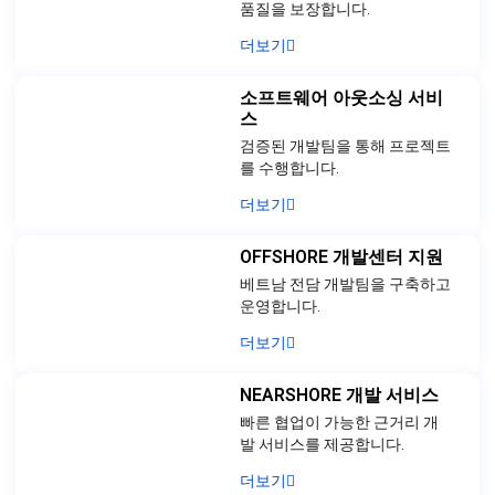
품질을 보장합니다.
더보기
소프트웨어 아웃소싱 서비
스
검증된 개발팀을 통해 프로젝트
를 수행합니다.
더보기
OFFSHORE 개발센터 지원
베트남 전담 개발팀을 구축하고
운영합니다.
더보기
NEARSHORE 개발 서비스
빠른 협업이 가능한 근거리 개
발 서비스를 제공합니다.
더보기